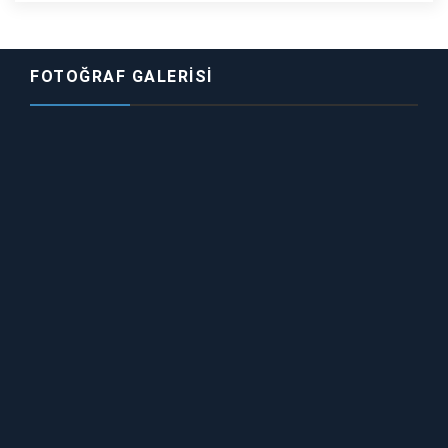
FOTOĞRAF GALERISI