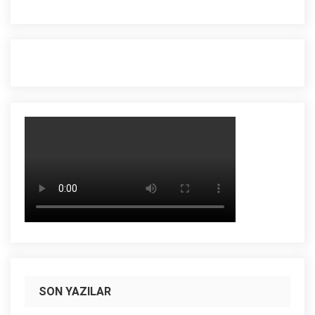
SON YAZILAR